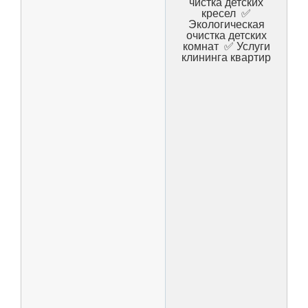
чистка детских
кресел ✅
Экологическая
очистка детских
комнат ✅ Услуги
клининга квартир