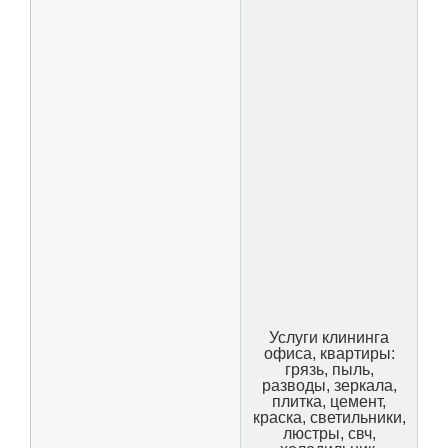
Услуги клининга
офиса, квартиры:
грязь, пыль,
разводы, зеркала,
плитка, цемент,
краска, светильники,
люстры, свч,