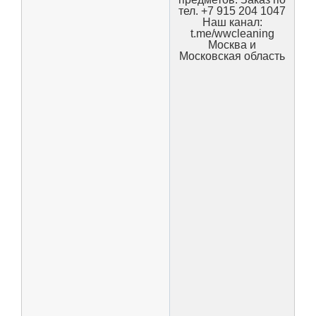
тел. +7 915 204 1047
Наш канал:
t.me/wwcleaning
Москва и
Московская область