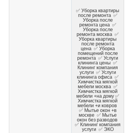
✅ Уборка квартиры
после ремонта ✅
Уборка после
ремонта цена ✅
Уборка после
ремонта москва ✅
Уборка квартиры
после ремонта
цена ✅ Уборка
помещений после
ремонта ✅ Услуги
клининга цены ✅
Клининг компания
услуги ✅ Услуги
клининга офиса ✅
Химчистка мягкой
мебели москва ✅
Химчистка мягкой
мебели +на дому ✅
Химчистка мягкой
мебели +и ковров
✅ Мытье окон +в
москве ✅ Мытье
окон без разводов
✅ Клининг компания
услуги ✅ ЭКО